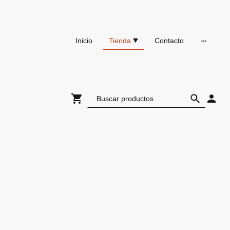
Inicio
Tienda
Contacto