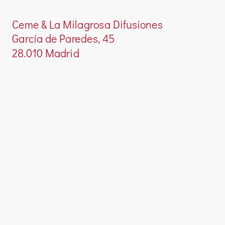
Ceme & La Milagrosa Difusiones
García de Paredes, 45
28.010 Madrid