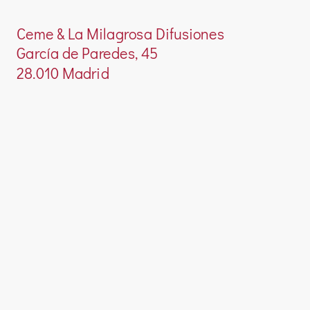
Ceme & La Milagrosa Difusiones
García de Paredes, 45
28.010 Madrid