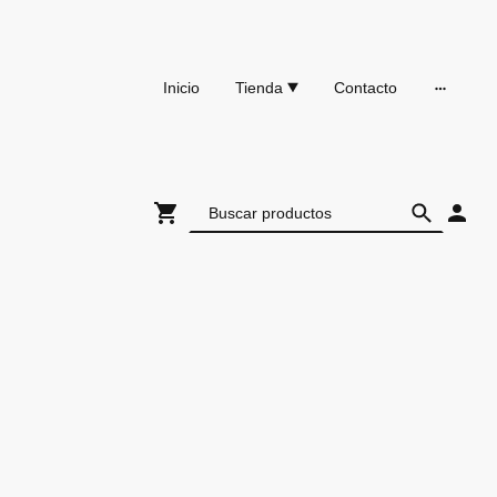
Inicio
Tienda
Contacto