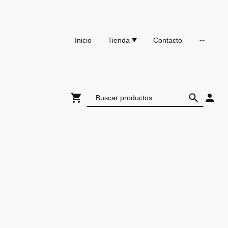
Inicio
Tienda
Contacto