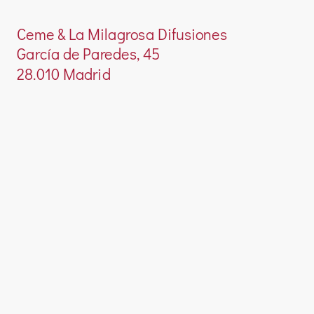
Ceme & La Milagrosa Difusiones
García de Paredes, 45
28.010 Madrid