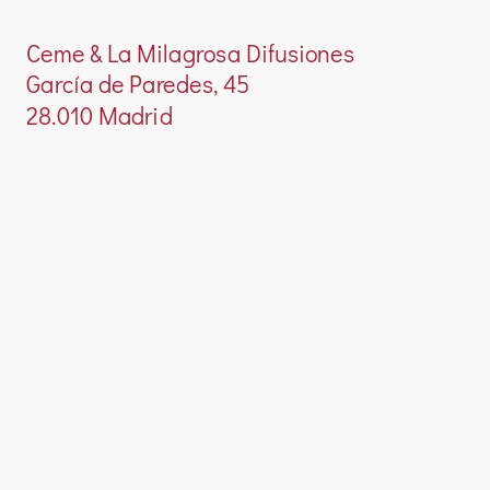
Ceme & La Milagrosa Difusiones
García de Paredes, 45
28.010 Madrid