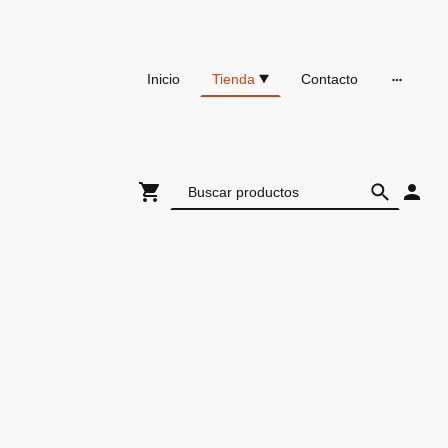
Inicio
Tienda
Contacto