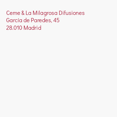
Ceme & La Milagrosa Difusiones
García de Paredes, 45
28.010 Madrid