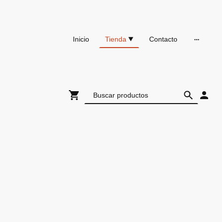
Inicio
Tienda
Contacto