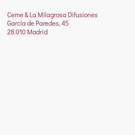
Ceme & La Milagrosa Difusiones
García de Paredes, 45
28.010 Madrid