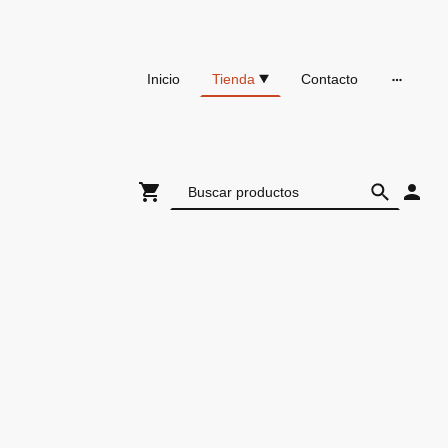
Inicio
Tienda
Contacto