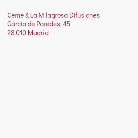
Ceme & La Milagrosa Difusiones
García de Paredes, 45
28.010 Madrid