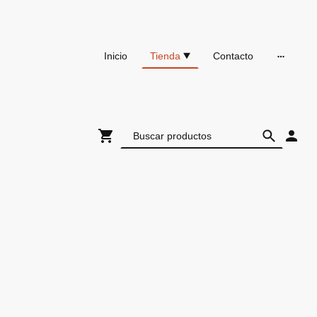
Inicio
Tienda
Contacto