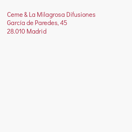
Ceme & La Milagrosa Difusiones
García de Paredes, 45
28.010 Madrid