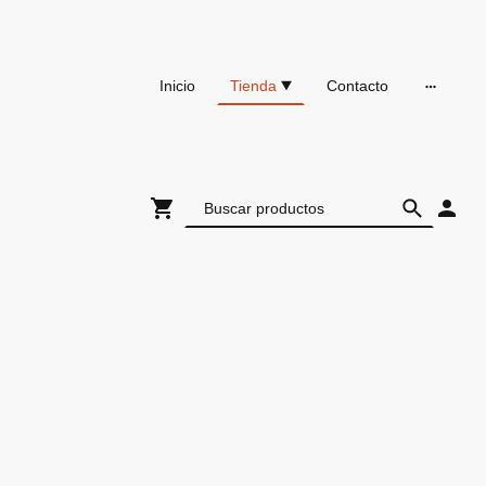
Inicio
Tienda
Contacto