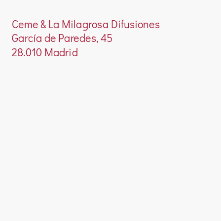
Ceme & La Milagrosa Difusiones
García de Paredes, 45
28.010 Madrid