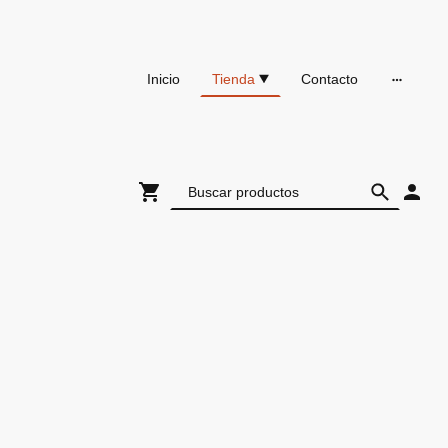
Inicio
Tienda
Contacto