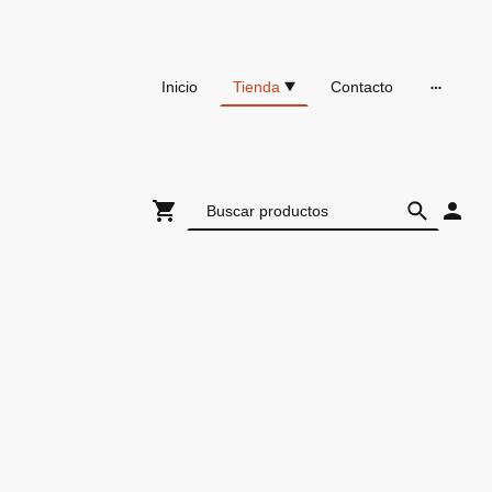
Inicio
Tienda
Contacto