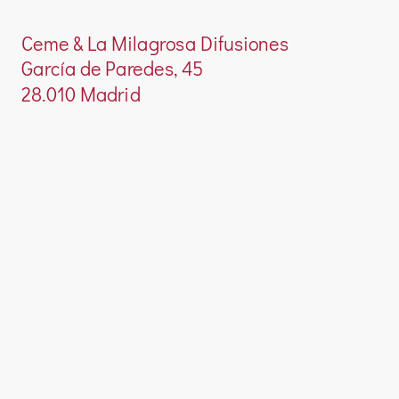
Ceme & La Milagrosa Difusiones
García de Paredes, 45
28.010 Madrid